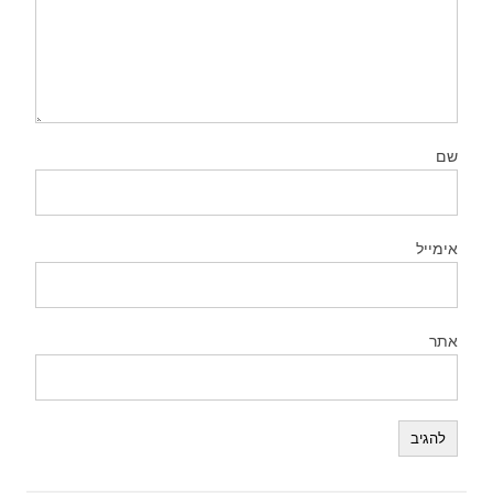
שם
אימייל
אתר