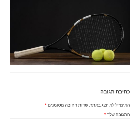
כתיבת תגובה
האימייל לא יוצג באתר.
שדות החובה מסומנים
*
התגובה שלך
*