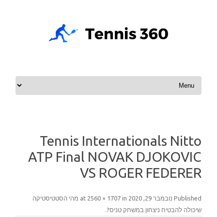
Skip to content
Tennis Internationals Nitto
ATP Final NOVAK DJOKOVIC
VS ROGER FEDERER
Published
נובמבר 29, 2020
at
in
2560 × 1707
מהי הסטטיסטיקה
שיכולה להבטיח ניצחון במשחק טניס?
.