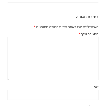
כתיבת תגובה
האימייל לא יוצג באתר.
שדות החובה מסומנים
*
התגובה שלך
*
שם