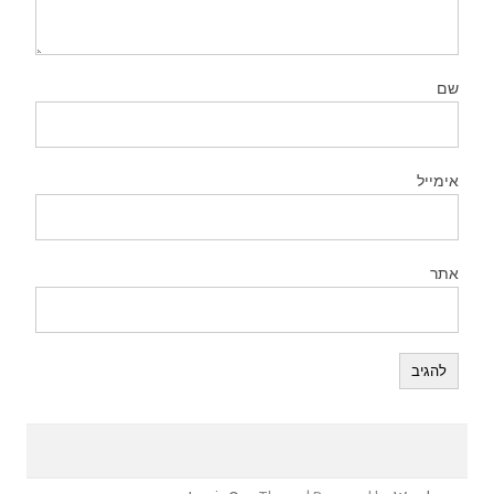
שם
אימייל
אתר