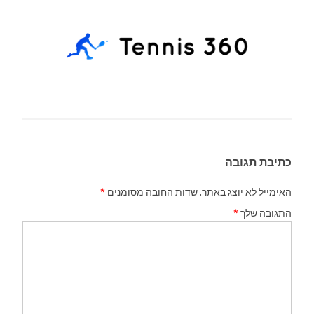
כתיבת תגובה
האימייל לא יוצג באתר.
שדות החובה מסומנים
*
התגובה שלך
*