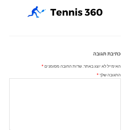
כתיבת תגובה
האימייל לא יוצג באתר.
שדות החובה מסומנים
*
התגובה שלך
*