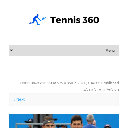
Skip to content
Published
פברואר 3, 2021
at
in
525 × 350
הקורונה פגעה בטניס
העולמי? כן, אבל גם לא
.
Next →