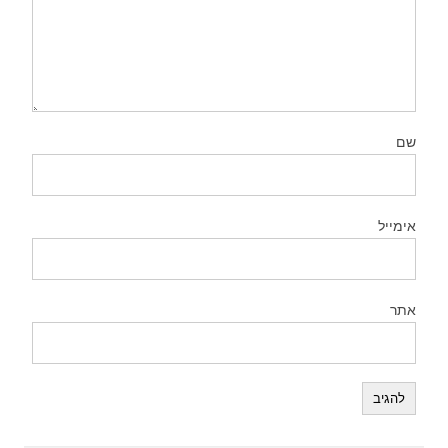
שם
אימייל
אתר