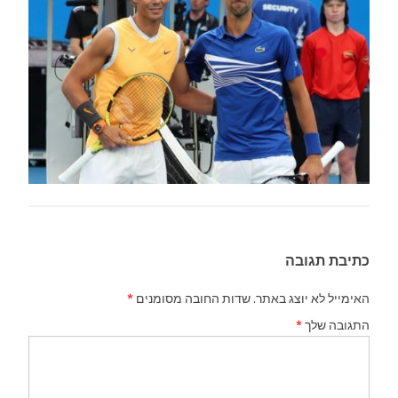
כתיבת תגובה
האימייל לא יוצג באתר.
שדות החובה מסומנים
*
התגובה שלך
*