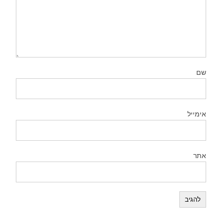
שם
אימייל
אתר