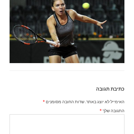
כתיבת תגובה
האימייל לא יוצג באתר.
שדות החובה מסומנים
*
התגובה שלך
*