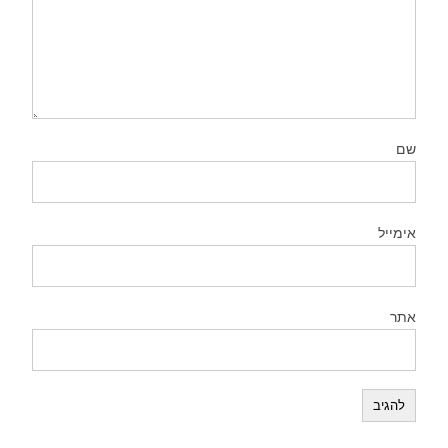
שם
אימייל
אתר