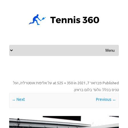
Skip to content
Published
פברואר 7, 2021
at
in
525 × 350
על אליפות אוסטרליה, ועל
טניס בכלל: גלעד בלום בראיון
.
Next →
← Previous