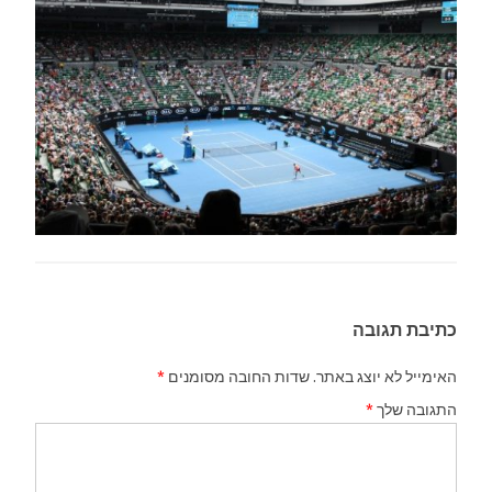
כתיבת תגובה
האימייל לא יוצג באתר.
שדות החובה מסומנים
*
התגובה שלך
*