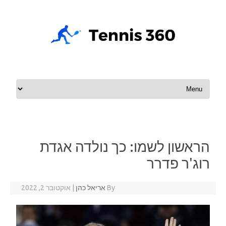
Skip to content
הראשון לשמו: כך נולדה אגדת
רוג'ר פדרר
By
אריאל כהן
|
אוקטובר 2, 2022