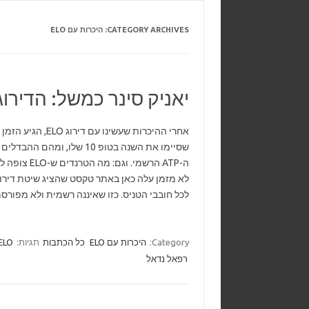
CATEGORY ARCHIVES:
היכרות עם ELO
יאניק סינר כמשל: הדירו
אחרי ההיכרות שעשינו עם 
שסיימו את השנה בטופ 10 שלו, 
ה-ATP הרשמי. וג
לא מזמן עלה כאן באתר טקסט שהציג שיטת דירוג
לכל חובבי הטניס. כזו שאיננה רשמית ולא מפו
Category:
היכרות עם ELO
כל הכתבות
תגיות:
ELO
רפאל נדאל