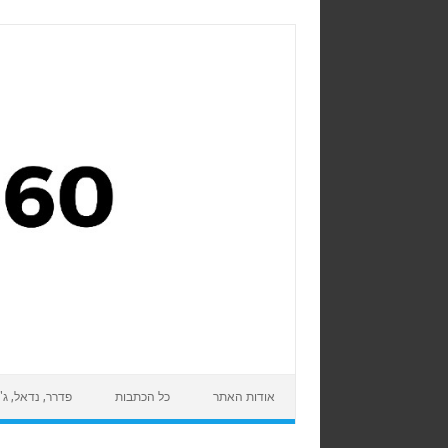
Skip to content
אודות האתר
כל הכתבות
פדרר, נדאל, ג'ו