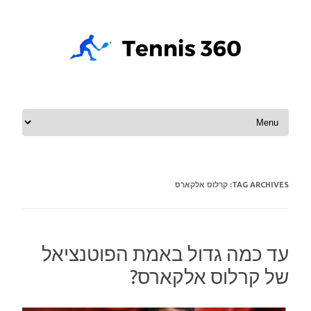
Skip to content
TAG ARCHIVES:
קרלוס אלקארס
עד כמה גדול באמת הפוטנציאל
של קרלוס אלקארס?