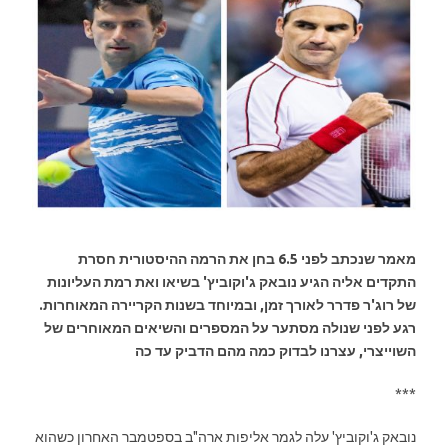
מאמר שנכתב לפני 6.5 בחן את הרמה ההיסטורית חסרת
התקדים אליה הגיע נובאק ג'וקוביץ' בשיאו ואת רמת העליונות
של רוג'ר פדרר לאורך זמן, ובמיוחד בשנות הקריירה המאוחרות.
רגע לפני שנולה מסתער על המספרים והשיאים המאוחרים של
השוייצרי, עצרנו לבדוק כמה מהם הדביק עד כה
***
נובאק ג'וקוביץ' עלה לגמר אליפות ארה"ב בספטמבר האחרון כשהוא