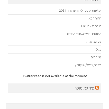
אליפות אוסטרליה הפתוחה 2021
הדור הבא
היכרות עם ELO
המספרים שמאחורי הטניס
כל הכתבות
כללי
מיוחדים
פדרר, נדאל, ג'וקוביץ
Twitter feed is not available at the moment.
פיד לא מוכר