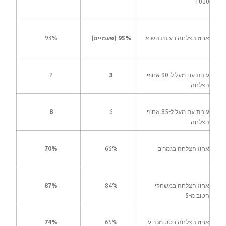
1000
אחוז הצלחה בעונת השיא
95% (פעמיים)
93%
עונות עם מעל ל-90 אחוזי
3
2
הצלחה
עונות עם מעל ל-85 אחוזי
6
8
הצלחה
אחוז הצלחה בגמרים
66%
70%
אחוז הצלחה במשחקי
84%
87%
הטוב מ-5
אחוז הצלחה בסט מכריע
65%
74%