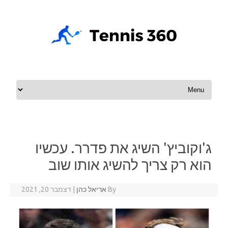
Skip to content
ג'וקוביץ' השיג את פדרר. עכשיו
הוא רק צריך להשיג אותו שוב
By
אריאל כהן
|
דצמבר 20, 2021