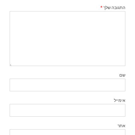
התגובה שלך
*
שם
אימייל
אתר