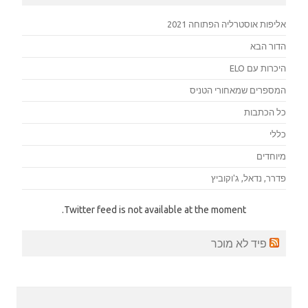
אליפות אוסטרליה הפתוחה 2021
הדור הבא
היכרות עם ELO
המספרים שמאחורי הטניס
כל הכתבות
כללי
מיוחדים
פדרר, נדאל, ג'וקוביץ
Twitter feed is not available at the moment.
פיד לא מוכר