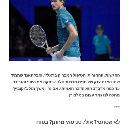
ההגשות, ההחזרות, הטיפול המבריק בראליז, והבקהאנד שתמיד
שם: הצגת ענק של טניס חכם וקטלני שיתקה את היווני והזכירה
עד כמה מדבדב הוא הדבר האמיתי. אם זה יימשך מול ג'וקוביץ',
מחכה לנו גמר עצום במלבורן
***
לא אסתטי? אולי. טניסאי מחונן? בטוח