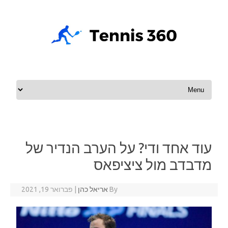
Skip to content
עוד אחד ודי? על הערב הנדיר של
מדבדב מול ציציפאס
By
אריאל כהן
|
פברואר 19, 2021